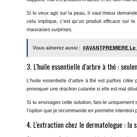
Si tu veux agir sur la peau, il vaut mieux demande
cela implique, c’est qu’un produit efficace sur l
mauvaises surprises.
Vous aimerez aussi :
#AVANTPREMIERE Le no
3. L’huile essentielle d’arbre à thé : se
L’huile essentielle d’arbre à thé est parfois citée 
provoquer une réaction cutanée si elle est mal diluée.
Si tu envisages cette solution, fais-le uniquement 
l’option que je recommande en première intention po
4. L’extraction chez le dermatologue : la s