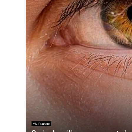
Vie Pratique