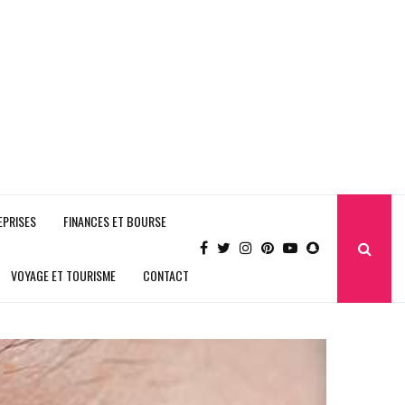
EPRISES
FINANCES ET BOURSE
VOYAGE ET TOURISME
CONTACT