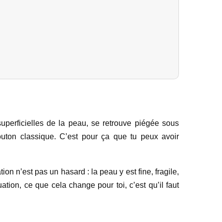
uperficielles de la peau, se retrouve piégée sous
uton classique. C’est pour ça que tu peux avoir
on n’est pas un hasard : la peau y est fine, fragile,
tion, ce que cela change pour toi, c’est qu’il faut