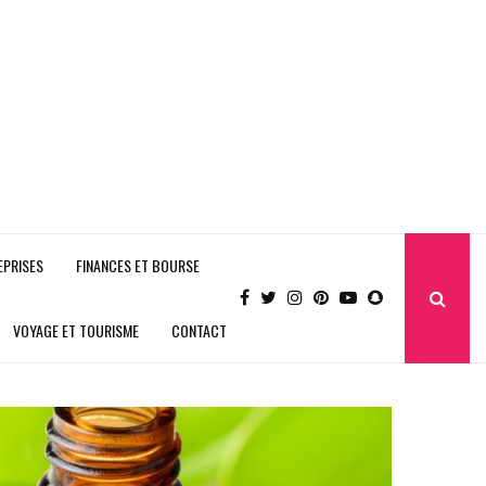
EPRISES
FINANCES ET BOURSE
VOYAGE ET TOURISME
CONTACT