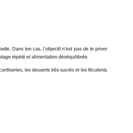
iette. Dans ton cas, l’objectif n’est pas de te priver
notage répété et alimentation déséquilibrée.
nfiseries, les desserts très sucrés et les féculents