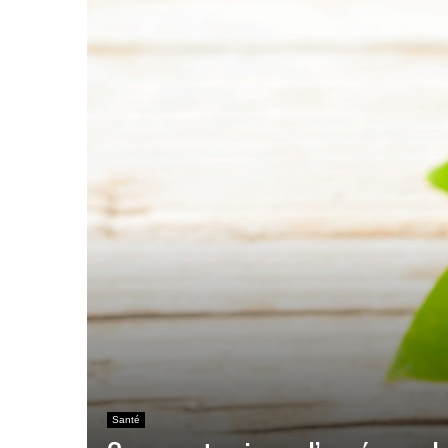
Santé