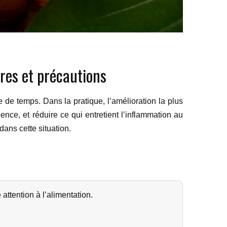
ires et précautions
 de temps. Dans la pratique, l’amélioration la plus
ence, et réduire ce qui entretient l’inflammation au
 dans cette situation.
attention à l’alimentation.